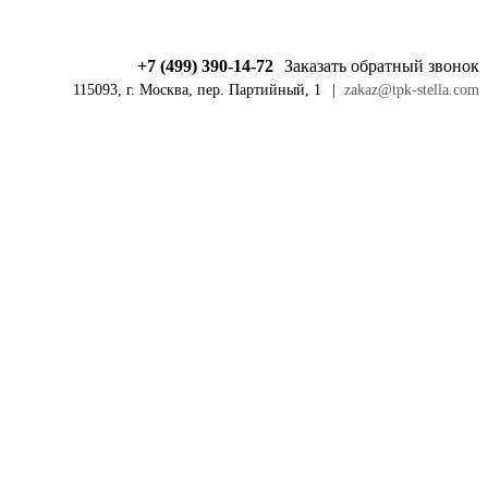
+7 (499) 390-14-72
Заказать обратный звонок
115093, г. Москва, пер. Партийный, 1
|
zakaz@tpk-stella.com