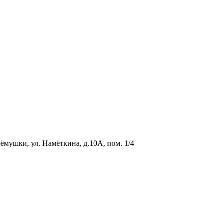
ёмушки, ул. Намёткина, д.10А, пом. 1/4