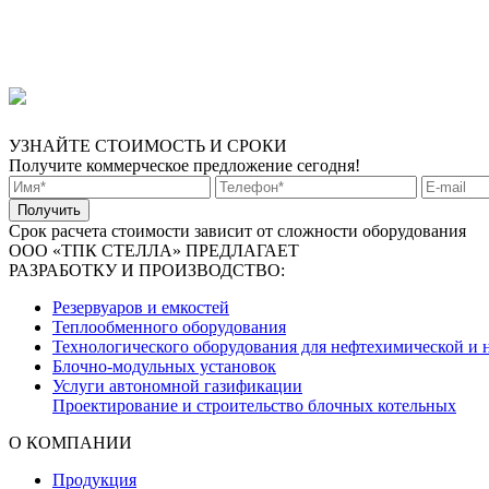
УЗНАЙТЕ СТОИМОСТЬ И СРОКИ
Получите коммерческое предложение сегодня!
Срок расчета стоимости зависит от сложности оборудования
ООО «ТПК СТЕЛЛА» ПРЕДЛАГАЕТ
РАЗРАБОТКУ И ПРОИЗВОДСТВО:
Резервуаров и емкостей
Теплообменного оборудования
Технологического оборудования для нефтехимической и 
Блочно-модульных установок
Услуги автономной газификации
Проектирование и строительство блочных котельных
О КОМПАНИИ
Продукция