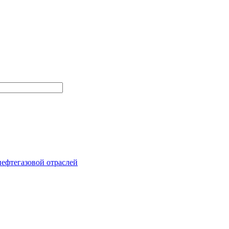
нефтегазовой отраслей