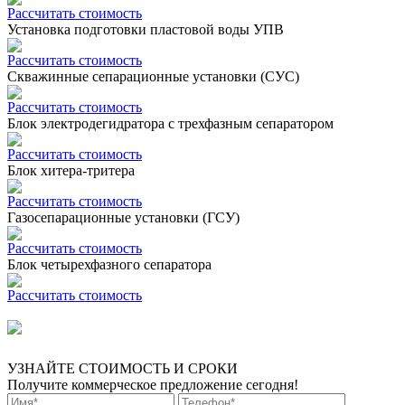
Рассчитать стоимость
Установка подготовки пластовой воды УПВ
Рассчитать стоимость
Скважинные сепарационные установки (СУС)
Рассчитать стоимость
Блок электродегидратора с трехфазным сепаратором
Рассчитать стоимость
Блок хитера-тритера
Рассчитать стоимость
Газосепарационные установки (ГСУ)
Рассчитать стоимость
Блок четырехфазного сепаратора
Рассчитать стоимость
УЗНАЙТЕ СТОИМОСТЬ И СРОКИ
Получите коммерческое предложение сегодня!