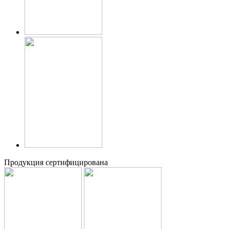
Продукция сертифицирована