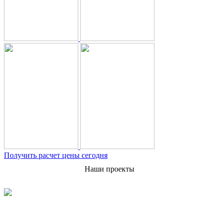
Получить расчет цены сегодня
Наши проекты
3
РЕЗЕРВУАР РГС 75 м