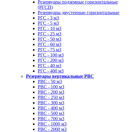
Резервуары подземные горизонтальные
(РГСП)
Резервуары двустенные горизонтальные
РГС - 3 м3
РГС - 5 м3
РГС - 10 м3
РГС - 25 м3
РГС - 50 м3
РГС - 60 м3
РГС - 75 м3
РГС - 100 м3
РГС - 200 м3
РГС - 40 м3
РГС - 400 м3
Резервуары вертикальные РВС
РВС - 50 м3
РВС - 100 м3
РВС - 200 м3
РВС - 250 м3
РВС - 300 м3
РВС - 400 м3
РВС - 500 м3
РВС - 700 м3
РВС - 1000 м3
РВС - 2000 м3