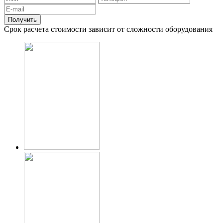
Срок расчета стоимости зависит от сложности оборудования