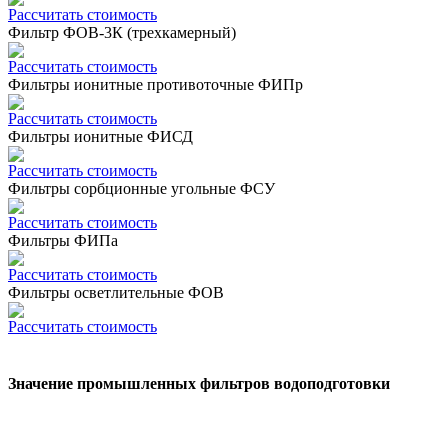
Рассчитать стоимость
Фильтр ФОВ-3К (трехкамерный)
Рассчитать стоимость
Фильтры ионитные противоточные ФИПр
Рассчитать стоимость
Фильтры ионитные ФИСД
Рассчитать стоимость
Фильтры сорбционные угольные ФСУ
Рассчитать стоимость
Фильтры ФИПа
Рассчитать стоимость
Фильтры осветлительные ФОВ
Рассчитать стоимость
Значение промышленных фильтров водоподготовки