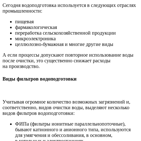
Сегодня водоподготовка используется в следующих отраслях
промышленности:
пищевая
фармакологическая
переработка сельскохозяйственной продукции
микроэлектроника
целлюлозно-бумажная
и многие другие виды
А если процессы допускают повторное использование воды
после очистки, это существенно снижает расходы
на производство.
Виды фильтров водоподготовки
Учитывая огромное количество возможных загрязнений и,
соответственно, видов очистки воды, выделяют несколько
видов фильтров водоподготовки:
ФИПа (фильтры ионитные параллельнопоточные),
бывают катионного и анионного типа, используются
для умягчения и обессоливания, в основном,
в котельных и электростанциях