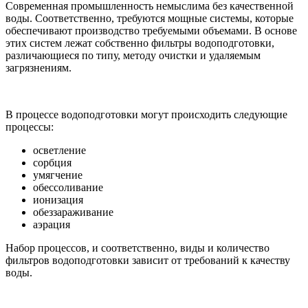
Современная промышленность немыслима без качественной
воды. Соответственно, требуются мощные системы, которые
обеспечивают производство требуемыми объемами. В основе
этих систем лежат собственно фильтры водоподготовки,
различающиеся по типу, методу очистки и удаляемым
загрязнениям.
В процессе водоподготовки могут происходить следующие
процессы:
осветление
сорбция
умягчение
обессоливание
ионизация
обеззараживание
аэрация
Набор процессов, и соответственно, виды и количество
фильтров водоподготовки зависит от требований к качеству
воды.