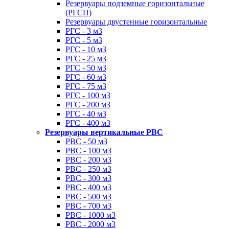
Резервуары подземные горизонтальные
(РГСП)
Резервуары двустенные горизонтальные
РГС - 3 м3
РГС - 5 м3
РГС - 10 м3
РГС - 25 м3
РГС - 50 м3
РГС - 60 м3
РГС - 75 м3
РГС - 100 м3
РГС - 200 м3
РГС - 40 м3
РГС - 400 м3
Резервуары вертикальные РВС
РВС - 50 м3
РВС - 100 м3
РВС - 200 м3
РВС - 250 м3
РВС - 300 м3
РВС - 400 м3
РВС - 500 м3
РВС - 700 м3
РВС - 1000 м3
РВС - 2000 м3