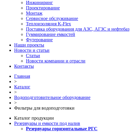
Инжиниринг
Проектирование
Монтаж
Сервисное обслуживание
Теплоизоляция K-Flex
Поставка оборудования для АЗС, АГЗС и нефтебаз
Гуммирование емкостей
Футерование
Наши проекты
Новости и статьи
Статьи
Новости компании и отрасли
Контакты
Главная
>
Каталог
>
Водоподготовительное оборудование
>
Фильтры для водоподготовки
Каталог продукции
Резервуары и емкости под налив
Резервуары горизонтальные РГС