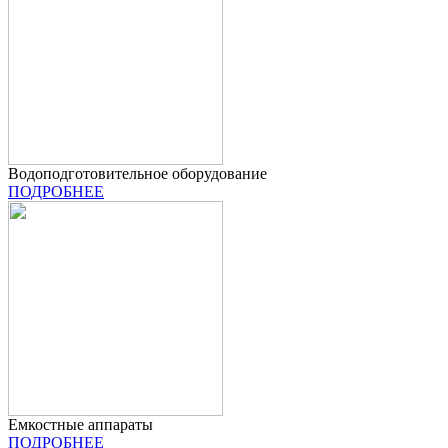
Водоподготовительное оборудование
ПОДРОБНЕЕ
Емкостные аппараты
ПОДРОБНЕЕ