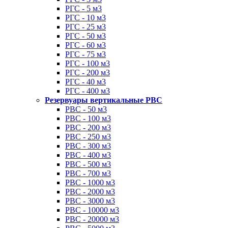
РГС - 5 м3
РГС - 10 м3
РГС - 25 м3
РГС - 50 м3
РГС - 60 м3
РГС - 75 м3
РГС - 100 м3
РГС - 200 м3
РГС - 40 м3
РГС - 400 м3
Резервуары вертикальные РВС
РВС - 50 м3
РВС - 100 м3
РВС - 200 м3
РВС - 250 м3
РВС - 300 м3
РВС - 400 м3
РВС - 500 м3
РВС - 700 м3
РВС - 1000 м3
РВС - 2000 м3
РВС - 3000 м3
РВС - 10000 м3
РВС - 20000 м3