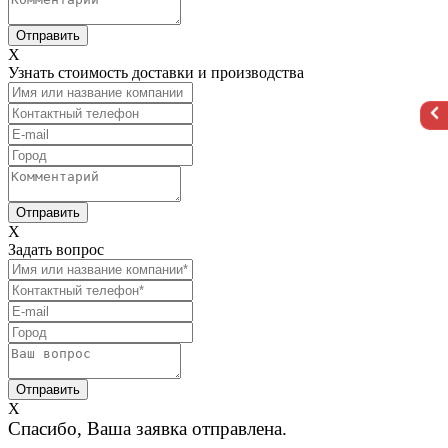
X
Узнать стоимость доставки и производства
X
Задать вопрос
X
Спасибо, Ваша заявка отправлена.