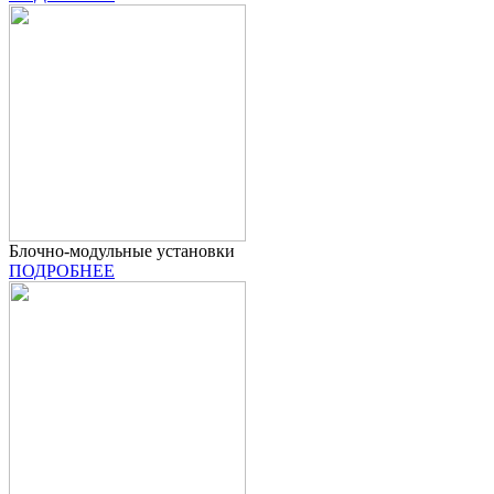
Блочно-модульные установки
ПОДРОБНЕЕ