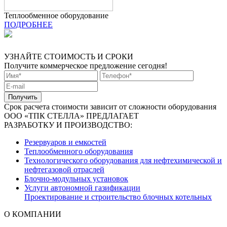
Теплообменное оборудование
ПОДРОБНЕЕ
УЗНАЙТЕ СТОИМОСТЬ И СРОКИ
Получите коммерческое предложение сегодня!
Срок расчета стоимости зависит от сложности оборудования
ООО «ТПК СТЕЛЛА» ПРЕДЛАГАЕТ
РАЗРАБОТКУ И ПРОИЗВОДСТВО:
Резервуаров и емкостей
Теплообменного оборудования
Технологического оборудования для нефтехимической и
нефтегазовой отраслей
Блочно-модульных установок
Услуги автономной газификации
Проектирование и строительство блочных котельных
О КОМПАНИИ