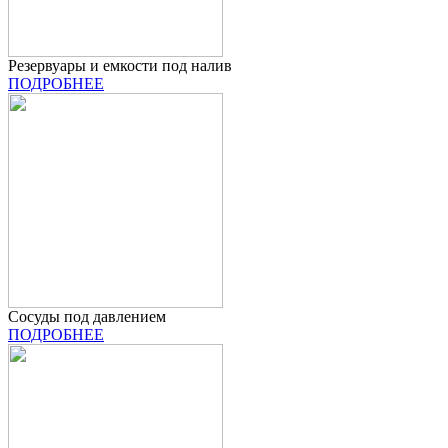
Резервуары и емкости под налив
ПОДРОБНЕЕ
Сосуды под давлением
ПОДРОБНЕЕ