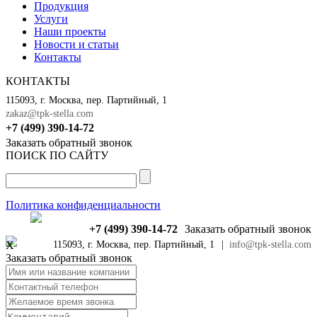
Продукция
Услуги
Наши проекты
Новости и статьи
Контакты
КОНТАКТЫ
115093, г. Москва, пер. Партийный, 1
zakaz@tpk-stella.com
+7 (499) 390-14-72
Заказать обратный звонок
ПОИСК ПО САЙТУ
Политика конфиденциальности
+7 (499) 390-14-72
Заказать обратный звонок
X
115093, г. Москва, пер. Партийный, 1
|
info@tpk-stella.com
Заказать обратный звонок