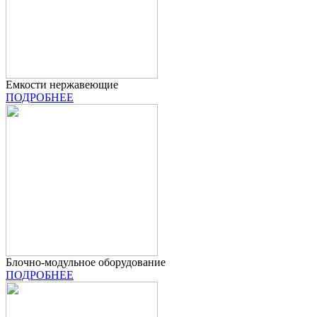
Емкости нержавеющие
ПОДРОБНЕЕ
Блочно-модульное оборудование
ПОДРОБНЕЕ