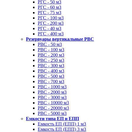
РГС - 50 м3
РГС - 60 м3
РГС - 75 м3
РГС - 100 м3
РГС - 200 м3
РГС - 40 м3
РГС - 400 м3
Резервуары вертикальные РВС
РВС - 50 м3
РВС - 100 м3
РВС - 200 м3
РВС - 250 м3
РВС - 300 м3
РВС - 400 м3
РВС - 500 м3
РВС - 700 м3
РВС - 1000 м3
РВС - 2000 м3
РВС - 3000 м3
РВС - 10000 м3
РВС - 20000 м3
РВС - 5000 м3
Емкости типа ЕП и ЕПП
Емкость ЕП (ЕПП) 1 м3
Емкость ЕП (ЕПП) 3 м3