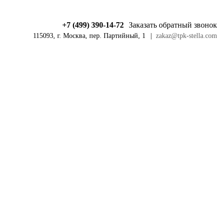
+7 (499) 390-14-72
Заказать обратный звонок
115093, г. Москва, пер. Партийный, 1
|
zakaz@tpk-stella.com