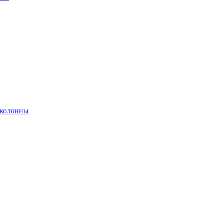
 колонны