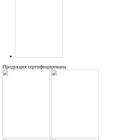
Продукция сертифицирована