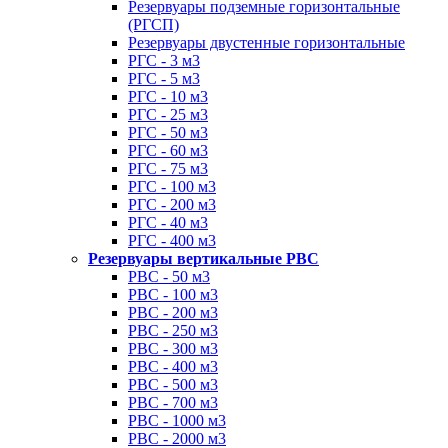
Резервуары подземные горизонтальные
(РГСП)
Резервуары двустенные горизонтальные
РГС - 3 м3
РГС - 5 м3
РГС - 10 м3
РГС - 25 м3
РГС - 50 м3
РГС - 60 м3
РГС - 75 м3
РГС - 100 м3
РГС - 200 м3
РГС - 40 м3
РГС - 400 м3
Резервуары вертикальные РВС
РВС - 50 м3
РВС - 100 м3
РВС - 200 м3
РВС - 250 м3
РВС - 300 м3
РВС - 400 м3
РВС - 500 м3
РВС - 700 м3
РВС - 1000 м3
РВС - 2000 м3