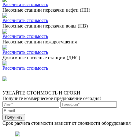
Рассчитать стоимость
Насосные станции перекачки нефти (НН)
Рассчитать стоимость
Насосные станции перекачки воды (НВ)
Рассчитать стоимость
Насосные станции пожаротушения
Рассчитать стоимость
Дожимные насосные станции (ДНС)
Рассчитать стоимость
УЗНАЙТЕ СТОИМОСТЬ И СРОКИ
Получите коммерческое предложение сегодня!
Срок расчета стоимости зависит от сложности оборудования