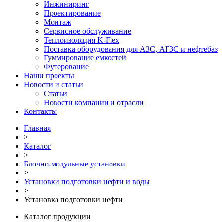
Инжиниринг
Проектирование
Монтаж
Сервисное обслуживание
Теплоизоляция K-Flex
Поставка оборудования для АЗС, АГЗС и нефтебаз
Гуммирование емкостей
Футерование
Наши проекты
Новости и статьи
Статьи
Новости компании и отрасли
Контакты
Главная
>
Каталог
>
Блочно-модульные установки
>
Установки подготовки нефти и воды
>
Установка подготовки нефти
Каталог продукции