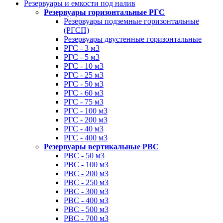
Резервуары и емкости под налив
Резервуары горизонтальные РГС
Резервуары подземные горизонтальные
(РГСП)
Резервуары двустенные горизонтальные
РГС - 3 м3
РГС - 5 м3
РГС - 10 м3
РГС - 25 м3
РГС - 50 м3
РГС - 60 м3
РГС - 75 м3
РГС - 100 м3
РГС - 200 м3
РГС - 40 м3
РГС - 400 м3
Резервуары вертикальные РВС
РВС - 50 м3
РВС - 100 м3
РВС - 200 м3
РВС - 250 м3
РВС - 300 м3
РВС - 400 м3
РВС - 500 м3
РВС - 700 м3