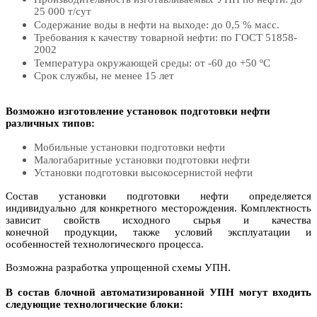
25 000 т/сут
Содержание воды в нефти на выходе: до 0,5 % масс.
Требования к качеству товарной нефти: по ГОСТ 51858-
2002
Температура окружающей среды: от -60 до +50 ºС
Срок службы, не менее 15 лет
Возможно изготовление установок подготовки нефти
различных типов:
Мобильные установки подготовки нефти
Малогабаритные установки подготовки нефти
Установки подготовки высокосернистой нефти
Состав установки подготовки нефти определяется
индивидуально для конкретного месторождения. Комплектность
зависит свойств исходного сырья и качества
конечной продукции, также условий эксплуатации и
особенностей технологического процесса.
Возможна разработка упрощенной схемы УПН.
В состав блочной автоматизированной УПН могут входить
следующие технологические блоки: