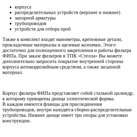
корпуса
распределительных устройств (верхнее и нижнее)
запорной арматуры
трубопроводов
устройств для отбора проб
Также в комплект входят манометры, крепежные детали,
прокладочные материалы и щелевые колпачки. Этого
достаточно для полноценного закрепления и работы фильтра
ФИПа. При заказе фильтров в ТПК «Стелла» Вы можете
дополнительно запросить покрытие внутренней стороны
корпуса антикоррозийным средством, а также засыпной
материал.
Корпус фильтра ФИПа представляет собой стальной цилиндр,
к которому приварены днища эллиптической формы.
В каждом имеются фланцы для присоединения
трубопроводов, внутри находятся
сборно-распределительные
устройства. Нижнее днище имеет три опоры для установки
конструкции.