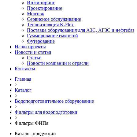
Инжиниринг
Проектирование
Монтаж
Сервисное обслуживание
Теплоизоляция K-Flex
Поставка оборудования для АЗС, АГЗС и нефтебаз
Гуммирование емкостей
Футерование
Наши проекты
Новости и статьи
Статьи
Новости компании и отрасли
Контакты
Главная
>
Каталог
>
Водоподготовительное оборудование
>
Фильтры для водоподготовки
>
Фильтры ФИПа
Каталог продукции