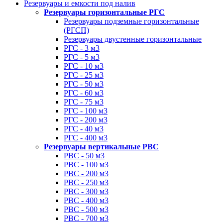
Резервуары и емкости под налив
Резервуары горизонтальные РГС
Резервуары подземные горизонтальные
(РГСП)
Резервуары двустенные горизонтальные
РГС - 3 м3
РГС - 5 м3
РГС - 10 м3
РГС - 25 м3
РГС - 50 м3
РГС - 60 м3
РГС - 75 м3
РГС - 100 м3
РГС - 200 м3
РГС - 40 м3
РГС - 400 м3
Резервуары вертикальные РВС
РВС - 50 м3
РВС - 100 м3
РВС - 200 м3
РВС - 250 м3
РВС - 300 м3
РВС - 400 м3
РВС - 500 м3
РВС - 700 м3