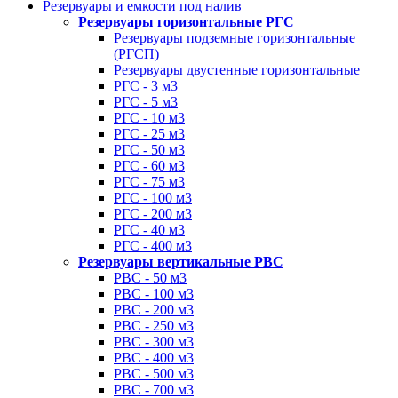
Резервуары и емкости под налив
Резервуары горизонтальные РГС
Резервуары подземные горизонтальные
(РГСП)
Резервуары двустенные горизонтальные
РГС - 3 м3
РГС - 5 м3
РГС - 10 м3
РГС - 25 м3
РГС - 50 м3
РГС - 60 м3
РГС - 75 м3
РГС - 100 м3
РГС - 200 м3
РГС - 40 м3
РГС - 400 м3
Резервуары вертикальные РВС
РВС - 50 м3
РВС - 100 м3
РВС - 200 м3
РВС - 250 м3
РВС - 300 м3
РВС - 400 м3
РВС - 500 м3
РВС - 700 м3