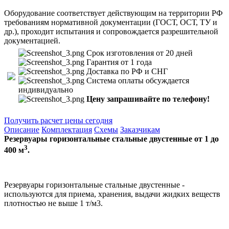
Оборудование соответствует действующим на территории РФ
требованиям нормативной документации (ГОСТ, ОСТ, ТУ и
др.), проходит испытания и сопровождается разрешительной
документацией.
Срок изготовления от 20 дней
Гарантия от 1 года
Доставка по РФ и СНГ
Система оплаты обсуждается
индивидуально
Цену запрашивайте по телефону!
Получить расчет цены сегодня
Описание
Комплектация
Схемы
Заказчикам
Резервуары горизонтальные стальные двустенные от 1 до
3
400 м
.
Резервуары горизонтальные стальные двустенные -
используются для приема, хранения, выдачи жидких веществ
плотностью не выше 1 т/м3.