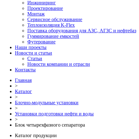
Инжиниринг
Проектирование
Монтаж
Сервисное обслуживание
Теплоизоляция K-Flex
Поставка оборудования для АЗС, АГЗС и нефтебаз
Гуммирование емкостей
Футерование
Наши проекты
Новости и статьи
Статьи
Новости компании и отрасли
Контакты
Главная
>
Каталог
>
Блочно-модульные установки
>
Установки подготовки нефти и воды
>
Блок четырехфазного сепаратора
Каталог продукции