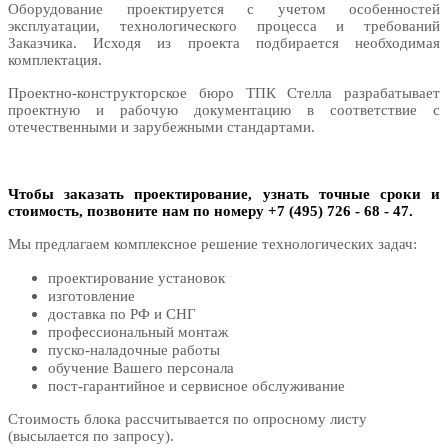
Оборудование проектируется с учетом особенностей
эксплуатации, технологического процесса и требований
Заказчика. Исходя из проекта подбирается необходимая
комплектация.
Проектно-конструкторское бюро ТПК Стелла разрабатывает
проектную и рабочую документацию в соответствие с
отечественными и зарубежными стандартами.
Чтобы заказать проектирование, узнать точные сроки и
стоимость, позвоните нам по номеру +7 (495) 726 - 68 - 47.
Мы предлагаем комплексное решение технологических задач:
проектирование установок
изготовление
доставка по РФ и СНГ
профессиональный монтаж
пуско-наладочные работы
обучение Вашего персонала
пост-гарантийное и сервисное обслуживание
Стоимость блока рассчитывается по опросному листу
(высылается по запросу).