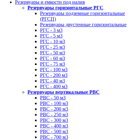
Резервуары и емкости под налив
Резервуары горизонтальные РГС
Резервуары подземные горизонтальные
(РГСП)
Резервуары двустенные горизонтальные
РГС - 3 м3
РГС - 5 м3
РГС - 10 м3
РГС - 25 м3
РГС - 50 м3
РГС - 60 м3
РГС - 75 м3
РГС - 100 м3
РГС - 200 м3
РГС - 40 м3
РГС - 400 м3
Резервуары вертикальные РВС
РВС - 50 м3
РВС - 100 м3
РВС - 200 м3
РВС - 250 м3
РВС - 300 м3
РВС - 400 м3
РВС - 500 м3
РВС - 700 м3