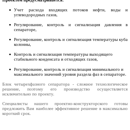
Учет расхода входящих потоков нефти, воды и
углеводородных газов,
Регулирование, контроль и сигнализация давления в
сепараторе,
Регулирование, контроль и сигнализация температуры куба
колонны,
Контроль и сигнализация температуры выходящего
стабильного конденсата и отходящих газов,
Регулирование, контроль и сигнализация минимального и
максимального значений уровня раздела фаз в сепараторе.
Блок четырехфазного сепаратора - сложное технологическое
решение, поэтому его производство осуществляется
исключительно по проекту.
Специалисты нашего проектно-конструкторского готовы
предложить Вам наиболее эффективное решение в максимально
короткий срок.