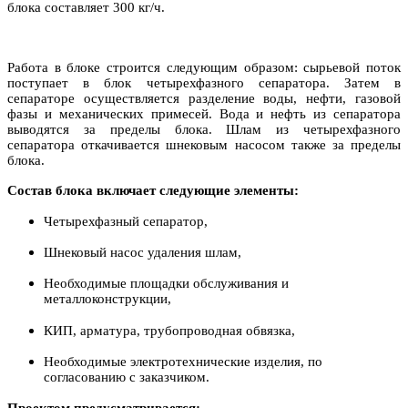
блока составляет 300 кг/ч.
Работа в блоке строится следующим образом: сырьевой поток
поступает в блок четырехфазного сепаратора. Затем в
сепараторе осуществляется разделение воды, нефти, газовой
фазы и механических примесей. Вода и нефть из сепаратора
выводятся за пределы блока. Шлам из четырехфазного
сепаратора откачивается шнековым насосом также за пределы
блока.
Состав блока включает следующие элементы:
Четырехфазный сепаратор,
Шнековый насос удаления шлам,
Необходимые площадки обслуживания и
металлоконструкции,
КИП, арматура, трубопроводная обвязка,
Необходимые электротехнические изделия, по
согласованию с заказчиком.
Проектом предусматривается: