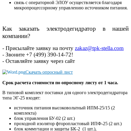
связь с операторной ЭЛОУ осуществляется благодаря
микропроцессорному управлению источником питания.
Как заказать электродегидратор в нашей
компании?
- Присылайте заявку на почту
zakaz@tpk-stella.com
- Звоните
+7 (499) 390-14-72!
- Оставляйте заявку через сайт
Скачать опросный лист
Срок расчета стоимости по опросному листу от 1 часа.
В типовой комплект поставки для одного электродегидратора
типа ЭГ-25 входят:
источник питания высоковольтный ИПМ-25/15 (2
комплекта)
блок управления БУ-02 (2 шт.)
проходной изолятор фторопластовый ИПФ-25 (2 шт.)
блок коммутации и защиты БК-2 (1 шт.),