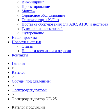
Инжиниринг
Проектирование
Монтаж
Сервисное обслуживание
Теплоизоляция K-Flex
Поставка оборудования для АЗС, АГЗС и нефтебаз
Гуммирование емкостей
Футерование
Наши проекты
Новости и статьи
Статьи
Новости компании и отрасли
Контакты
Главная
>
Каталог
>
Сосуды под давлением
>
Электродегидраторы
>
Электродегидратор ЭГ- 25
Каталог продукции