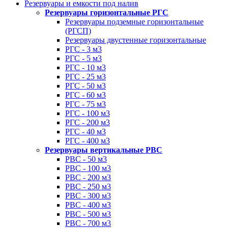
Резервуары и емкости под налив
Резервуары горизонтальные РГС
Резервуары подземные горизонтальные
(РГСП)
Резервуары двустенные горизонтальные
РГС - 3 м3
РГС - 5 м3
РГС - 10 м3
РГС - 25 м3
РГС - 50 м3
РГС - 60 м3
РГС - 75 м3
РГС - 100 м3
РГС - 200 м3
РГС - 40 м3
РГС - 400 м3
Резервуары вертикальные РВС
РВС - 50 м3
РВС - 100 м3
РВС - 200 м3
РВС - 250 м3
РВС - 300 м3
РВС - 400 м3
РВС - 500 м3
РВС - 700 м3