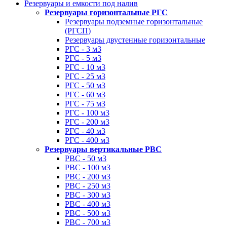
Резервуары и емкости под налив
Резервуары горизонтальные РГС
Резервуары подземные горизонтальные
(РГСП)
Резервуары двустенные горизонтальные
РГС - 3 м3
РГС - 5 м3
РГС - 10 м3
РГС - 25 м3
РГС - 50 м3
РГС - 60 м3
РГС - 75 м3
РГС - 100 м3
РГС - 200 м3
РГС - 40 м3
РГС - 400 м3
Резервуары вертикальные РВС
РВС - 50 м3
РВС - 100 м3
РВС - 200 м3
РВС - 250 м3
РВС - 300 м3
РВС - 400 м3
РВС - 500 м3
РВС - 700 м3