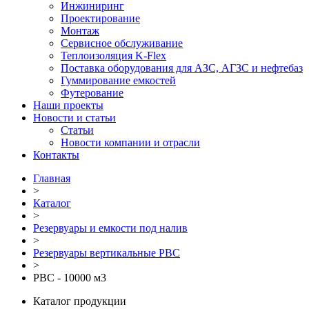
Инжиниринг
Проектирование
Монтаж
Сервисное обслуживание
Теплоизоляция K-Flex
Поставка оборудования для АЗС, АГЗС и нефтебаз
Гуммирование емкостей
Футерование
Наши проекты
Новости и статьи
Статьи
Новости компании и отрасли
Контакты
Главная
>
Каталог
>
Резервуары и емкости под налив
>
Резервуары вертикальные РВС
>
РВС - 10000 м3
Каталог продукции