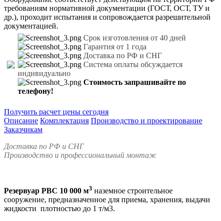
требованиям нормативной документации (ГОСТ, ОСТ, ТУ и
др.), проходит испытания и сопровождается разрешительной
документацией.
Срок изготовления от 40 дней
Гарантия от 1 года
Доставка по РФ и СНГ
Система оплаты обсуждается
индивидуально
Стоимость
запрашивайте по
телефону!
Получить расчет цены сегодня
Описание
Комплектация
Производство и проектирование
Заказчикам
Доставка по РФ и СНГ
Производство и профессиональный монтаж
3
Резервуар РВС 10 000 м
наземное строительное
сооружение, предназначенное для приема, хранения, выдачи
жидкости плотностью до 1 т/м3.