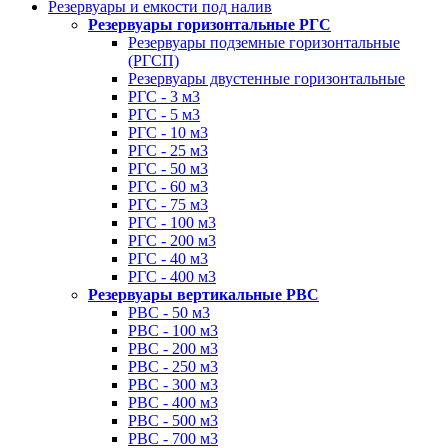
Резервуары и емкости под налив
Резервуары горизонтальные РГС
Резервуары подземные горизонтальные
(РГСП)
Резервуары двустенные горизонтальные
РГС - 3 м3
РГС - 5 м3
РГС - 10 м3
РГС - 25 м3
РГС - 50 м3
РГС - 60 м3
РГС - 75 м3
РГС - 100 м3
РГС - 200 м3
РГС - 40 м3
РГС - 400 м3
Резервуары вертикальные РВС
РВС - 50 м3
РВС - 100 м3
РВС - 200 м3
РВС - 250 м3
РВС - 300 м3
РВС - 400 м3
РВС - 500 м3
РВС - 700 м3