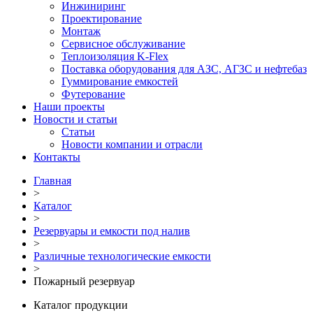
Инжиниринг
Проектирование
Монтаж
Сервисное обслуживание
Теплоизоляция K-Flex
Поставка оборудования для АЗС, АГЗС и нефтебаз
Гуммирование емкостей
Футерование
Наши проекты
Новости и статьи
Статьи
Новости компании и отрасли
Контакты
Главная
>
Каталог
>
Резервуары и емкости под налив
>
Различные технологические емкости
>
Пожарный резервуар
Каталог продукции