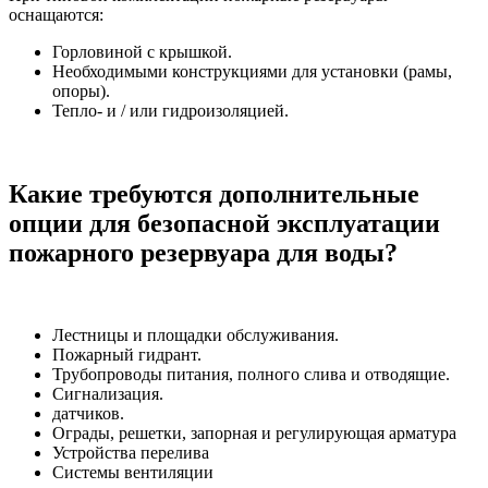
оснащаются:
Горловиной с крышкой.
Необходимыми конструкциями для установки (рамы,
опоры).
Тепло- и / или гидроизоляцией.
Какие требуются дополнительные
опции для безопасной эксплуатации
пожарного резервуара для воды?
Лестницы и площадки обслуживания.
Пожарный гидрант.
Трубопроводы питания, полного слива и отводящие.
Сигнализация.
датчиков.
Ограды, решетки, запорная и регулирующая арматура
Устройства перелива
Системы вентиляции