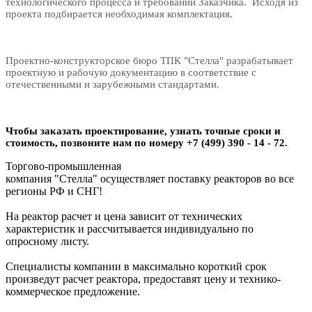
технологического процесса и требований Заказчика. Исходя из
проекта подбирается необходимая комплектация.
Проектно-конструкторское бюро ТПК "Стелла" разрабатывает
проектную и рабочую документацию в соответствие с
отечественными и зарубежными стандартами.
Чтобы заказать проектирование, узнать точные сроки и
стоимость, позвоните нам по номеру
+7 (499) 390 - 14 - 72.
Торгово-промышленная
компания "Стелла" осуществляет поставку реакторов во все
регионы РФ и СНГ!
На реактор расчет и цена зависит от технических
характеристик и рассчитывается индивидуально по
опросному листу.
Специалисты компании в максимально короткий срок
произведут расчет реактора, предоставят цену и технико-
коммерческое предложение.