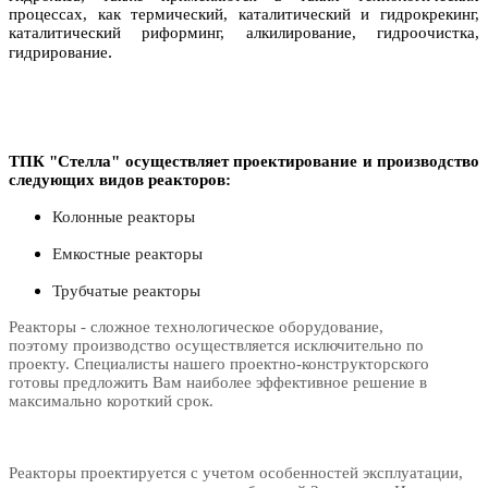
процессах, как термический, каталитический и гидрокрекинг,
каталитический риформинг, алкилирование, гидроочистка,
.
гидрирование
ТПК "Стелла" осуществляет проектирование и производство
следующих видов реакторов:
Колонные реакторы
Емкостные реакторы
Трубчатые реакторы
Реакторы - сложное технологическое оборудование,
поэтому производство осуществляется исключительно по
проекту. Специалисты нашего проектно-конструкторского
готовы предложить Вам наиболее эффективное решение в
максимально короткий срок.
Реакторы проектируется с учетом особенностей эксплуатации,