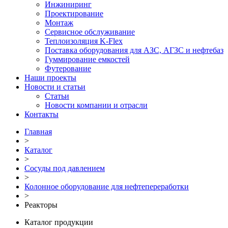
Инжиниринг
Проектирование
Монтаж
Сервисное обслуживание
Теплоизоляция K-Flex
Поставка оборудования для АЗС, АГЗС и нефтебаз
Гуммирование емкостей
Футерование
Наши проекты
Новости и статьи
Статьи
Новости компании и отрасли
Контакты
Главная
>
Каталог
>
Сосуды под давлением
>
Колонное оборудование для нефтепереработки
>
Реакторы
Каталог продукции