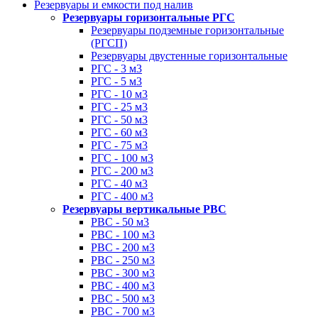
Резервуары и емкости под налив
Резервуары горизонтальные РГС
Резервуары подземные горизонтальные
(РГСП)
Резервуары двустенные горизонтальные
РГС - 3 м3
РГС - 5 м3
РГС - 10 м3
РГС - 25 м3
РГС - 50 м3
РГС - 60 м3
РГС - 75 м3
РГС - 100 м3
РГС - 200 м3
РГС - 40 м3
РГС - 400 м3
Резервуары вертикальные РВС
РВС - 50 м3
РВС - 100 м3
РВС - 200 м3
РВС - 250 м3
РВС - 300 м3
РВС - 400 м3
РВС - 500 м3
РВС - 700 м3