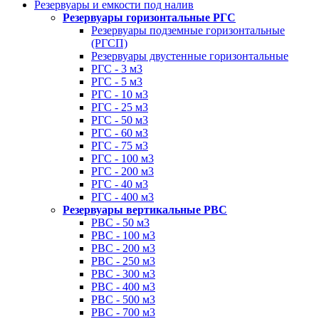
Резервуары и емкости под налив
Резервуары горизонтальные РГС
Резервуары подземные горизонтальные
(РГСП)
Резервуары двустенные горизонтальные
РГС - 3 м3
РГС - 5 м3
РГС - 10 м3
РГС - 25 м3
РГС - 50 м3
РГС - 60 м3
РГС - 75 м3
РГС - 100 м3
РГС - 200 м3
РГС - 40 м3
РГС - 400 м3
Резервуары вертикальные РВС
РВС - 50 м3
РВС - 100 м3
РВС - 200 м3
РВС - 250 м3
РВС - 300 м3
РВС - 400 м3
РВС - 500 м3
РВС - 700 м3