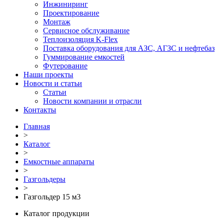
Инжиниринг
Проектирование
Монтаж
Сервисное обслуживание
Теплоизоляция K-Flex
Поставка оборудования для АЗС, АГЗС и нефтебаз
Гуммирование емкостей
Футерование
Наши проекты
Новости и статьи
Статьи
Новости компании и отрасли
Контакты
Главная
>
Каталог
>
Емкостные аппараты
>
Газгольдеры
>
Газгольдер 15 м3
Каталог продукции