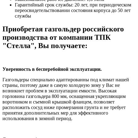
Гарантийный срок службы: 20 лет, при периодическом
переосвидетельствовании состояния корпуса до 50 лет
службы
Приобретая газгольдер российского
производства от компании ТПК
"Стелла", Вы получаете:
Уверенность в бесперебойной эксплуатации.
Газгольдеры специально адаптированны под климат нашей
страны, поэтому даже в самую холодную зиму у Вас не
возникнет проблем в эксплуатации емкости. Высокая
горловина газгольдера 800 мм, оснащенная укрепляющим
воротником и съемной крышкой фланцем, позволяет
расположить сосуд ниже промерзания грунта и не требует
принятия дополнительных мер для эффективного
использования в зимний период.