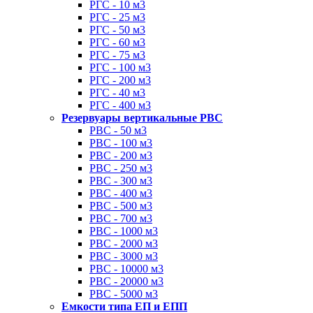
РГС - 10 м3
РГС - 25 м3
РГС - 50 м3
РГС - 60 м3
РГС - 75 м3
РГС - 100 м3
РГС - 200 м3
РГС - 40 м3
РГС - 400 м3
Резервуары вертикальные РВС
РВС - 50 м3
РВС - 100 м3
РВС - 200 м3
РВС - 250 м3
РВС - 300 м3
РВС - 400 м3
РВС - 500 м3
РВС - 700 м3
РВС - 1000 м3
РВС - 2000 м3
РВС - 3000 м3
РВС - 10000 м3
РВС - 20000 м3
РВС - 5000 м3
Емкости типа ЕП и ЕПП