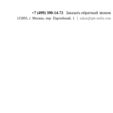
+7 (499) 390-14-72
Заказать обратный звонок
115093, г. Москва, пер. Партийный, 1
|
zakaz@tpk-stella.com