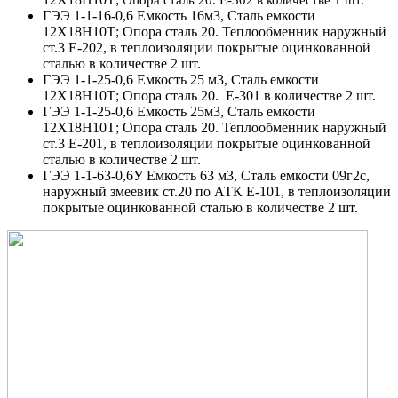
Опора сталь 20. Е-302 в количестве 1 шт.
ГЭЭ 1-1-16-0,6 Емкость 16м3, Сталь емкости
12Х18Н10Т; Опора сталь 20. Теплообменник наружный
ст.3 Е-202, в теплоизоляции покрытые оцинкованной
сталью в количестве 2 шт.
ГЭЭ 1-1-25-0,6 Емкость 25 м3, Сталь емкости
12Х18Н10Т; Опора сталь 20. Е-301 в количестве 2 шт.
ГЭЭ 1-1-25-0,6 Емкость 25м3, Сталь емкости
12Х18Н10Т; Опора сталь 20. Теплообменник наружный
ст.3 Е-201, в теплоизоляции покрытые оцинкованной
сталью в количестве 2 шт.
ГЭЭ 1-1-63-0,6У Емкость 63 м3, Сталь емкости 09г2с,
наружный змеевик ст.20 по АТК Е-101, в теплоизоляции
покрытые оцинкованной сталью в количестве 2 шт.