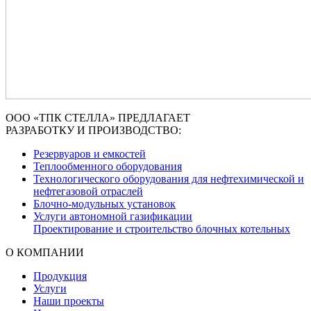
ООО «ТПК СТЕЛЛА» ПРЕДЛАГАЕТ
РАЗРАБОТКУ И ПРОИЗВОДСТВО:
Резервуаров и емкостей
Теплообменного оборудования
Технологического оборудования для нефтехимической и
нефтегазовой отраслей
Блочно-модульных установок
Услуги автономной газификации
Проектирование и строительство блочных котельных
О КОМПАНИИ
Продукция
Услуги
Наши проекты