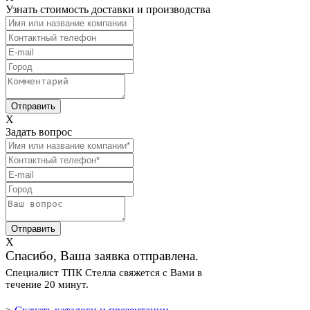
Узнать стоимость доставки и производства
X
Задать вопрос
X
Спасибо, Ваша заявка отправлена.
Специалист ТПК Стелла свяжется с Вами в
течение 20 минут.