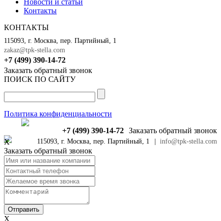
Новости и статьи
Контакты
КОНТАКТЫ
115093, г. Москва, пер. Партийный, 1
zakaz@tpk-stella.com
+7 (499) 390-14-72
Заказать обратный звонок
ПОИСК ПО САЙТУ
Политика конфиденциальности
+7 (499) 390-14-72
Заказать обратный звонок
X
115093, г. Москва, пер. Партийный, 1
|
info@tpk-stella.com
Заказать обратный звонок
X